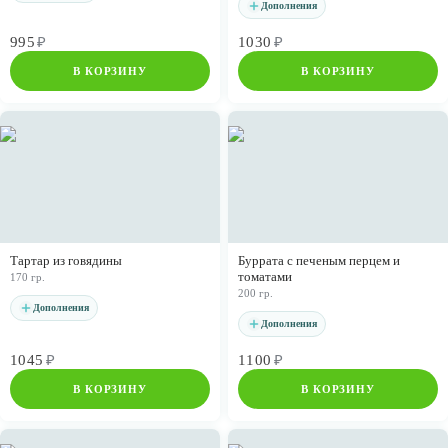
Дополнения
995
₽
1030
₽
В КОРЗИНУ
В КОРЗИНУ
Тартар из говядины
Буррата с печеным перцем и
томатами
170 гр.
200 гр.
Дополнения
Дополнения
1045
₽
1100
₽
В КОРЗИНУ
В КОРЗИНУ