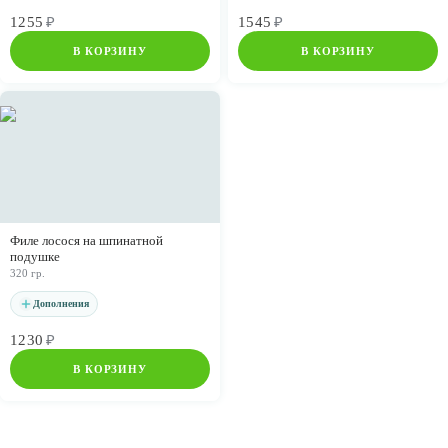
1255
₽
1545
₽
В КОРЗИНУ
В КОРЗИНУ
Филе лосося на шпинатной
подушке
320 гр.
Дополнения
1230
₽
В КОРЗИНУ