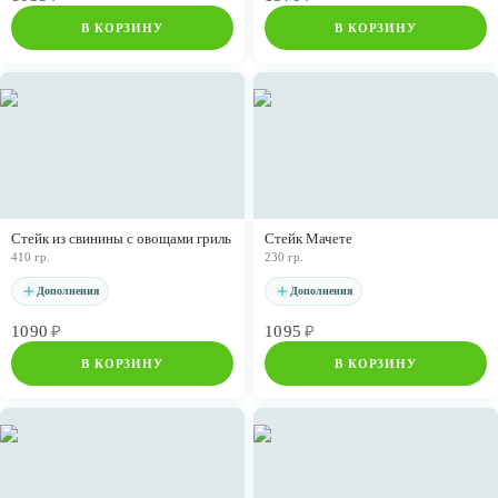
В КОРЗИНУ
В КОРЗИНУ
Стейк из свинины с овощами гриль
Стейк Мачете
410 гр.
230 гр.
Дополнения
Дополнения
1090
₽
1095
₽
В КОРЗИНУ
В КОРЗИНУ